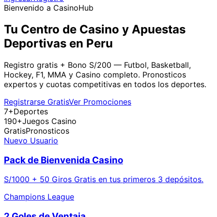
Bienvenido a CasinoHub
Tu Centro de Casino y Apuestas
Deportivas en Peru
Registro gratis + Bono S/200 — Futbol, Basketball,
Hockey, F1, MMA y Casino completo. Pronosticos
expertos y cuotas competitivas en todos los deportes.
Registrarse Gratis
Ver Promociones
7+
Deportes
190+
Juegos Casino
Gratis
Pronosticos
Nuevo Usuario
Pack de Bienvenida Casino
S/1000 + 50 Giros Gratis en tus primeros 3 depósitos.
Champions League
2 Goles de Ventaja