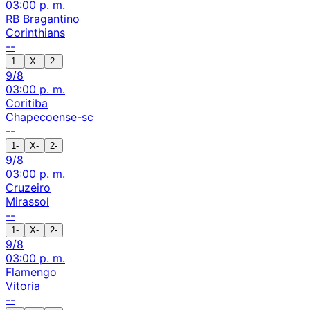
03:00 p. m.
RB Bragantino
Corinthians
-
-
1
-
X
-
2
-
9/8
03:00 p. m.
Coritiba
Chapecoense-sc
-
-
1
-
X
-
2
-
9/8
03:00 p. m.
Cruzeiro
Mirassol
-
-
1
-
X
-
2
-
9/8
03:00 p. m.
Flamengo
Vitoria
-
-