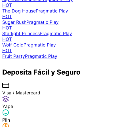
HOT
The Dog House
Pragmatic Play
HOT
Sugar Rush
Pragmatic Play
HOT
Starlight Princess
Pragmatic Play
HOT
Wolf Gold
Pragmatic Play
HOT
Fruit Party
Pragmatic Play
Deposita Fácil y Seguro
Visa / Mastercard
Yape
Plin