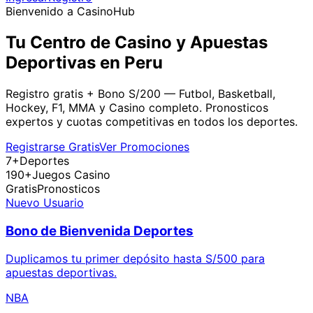
Bienvenido a CasinoHub
Tu Centro de Casino y Apuestas
Deportivas en Peru
Registro gratis + Bono S/200 — Futbol, Basketball,
Hockey, F1, MMA y Casino completo. Pronosticos
expertos y cuotas competitivas en todos los deportes.
Registrarse Gratis
Ver Promociones
7+
Deportes
190+
Juegos Casino
Gratis
Pronosticos
Nuevo Usuario
Bono de Bienvenida Deportes
Duplicamos tu primer depósito hasta S/500 para
apuestas deportivas.
NBA