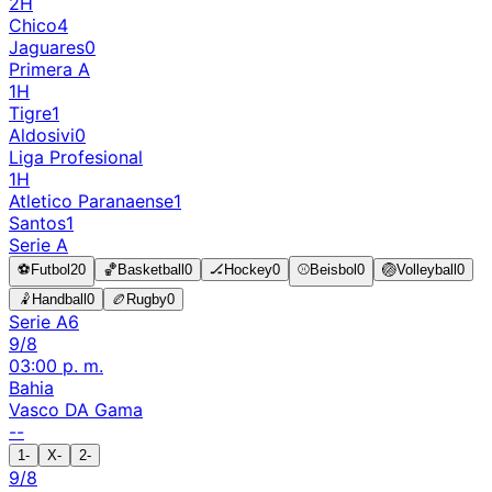
2H
Chico
4
Jaguares
0
Primera A
1H
Tigre
1
Aldosivi
0
Liga Profesional
1H
Atletico Paranaense
1
Santos
1
Serie A
⚽
Futbol
20
🏀
Basketball
0
🏒
Hockey
0
⚾
Beisbol
0
🏐
Volleyball
0
🤾
Handball
0
🏉
Rugby
0
Serie A
6
9/8
03:00 p. m.
Bahia
Vasco DA Gama
-
-
1
-
X
-
2
-
9/8