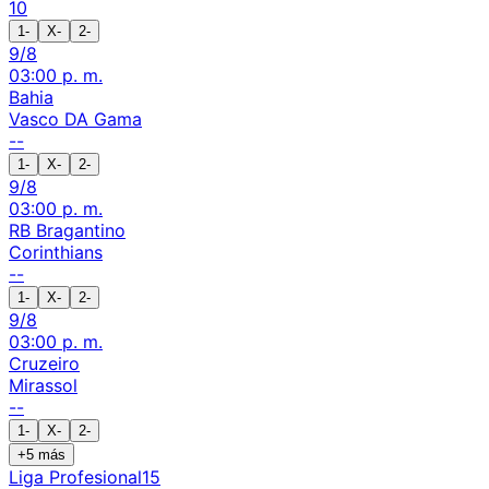
1
0
1
-
X
-
2
-
9/8
03:00 p. m.
Bahia
Vasco DA Gama
-
-
1
-
X
-
2
-
9/8
03:00 p. m.
RB Bragantino
Corinthians
-
-
1
-
X
-
2
-
9/8
03:00 p. m.
Cruzeiro
Mirassol
-
-
1
-
X
-
2
-
+5 más
Liga Profesional
15