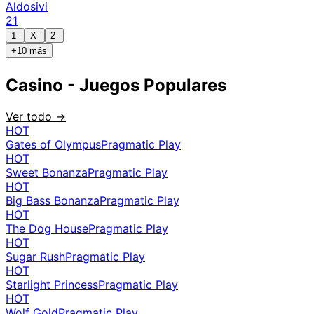
Aldosivi
2
1
1
-
X
-
2
-
+10 más
Casino - Juegos Populares
Ver todo →
HOT
Gates of Olympus
Pragmatic Play
HOT
Sweet Bonanza
Pragmatic Play
HOT
Big Bass Bonanza
Pragmatic Play
HOT
The Dog House
Pragmatic Play
HOT
Sugar Rush
Pragmatic Play
HOT
Starlight Princess
Pragmatic Play
HOT
Wolf Gold
Pragmatic Play