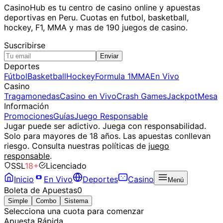
CasinoHub es tu centro de casino online y apuestas
deportivas en Peru. Cuotas en futbol, basketball,
hockey, F1, MMA y mas de 190 juegos de casino.
Suscribirse
Enviar
Deportes
Fútbol
Basketball
Hockey
Formula 1
MMA
En Vivo
Casino
Tragamonedas
Casino en Vivo
Crash Games
Jackpot
Mesa
Información
Promociones
Guías
Juego Responsable
Jugar puede ser adictivo. Juega con responsabilidad.
Solo para mayores de 18 años. Las apuestas conllevan
riesgo. Consulta nuestras políticas de
juego
responsable
.
SSL
18+
Licenciado
Inicio
En Vivo
Deportes
Casino
Menú
Boleta de Apuestas
0
Simple
Combo
Sistema
Selecciona una cuota para comenzar
Apuesta Rápida