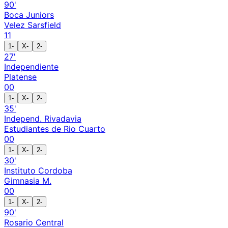
90'
Boca Juniors
Velez Sarsfield
1
1
1
-
X
-
2
-
27'
Independiente
Platense
0
0
1
-
X
-
2
-
35'
Independ. Rivadavia
Estudiantes de Rio Cuarto
0
0
1
-
X
-
2
-
30'
Instituto Cordoba
Gimnasia M.
0
0
1
-
X
-
2
-
90'
Rosario Central