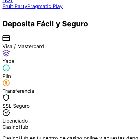
HOT
Fruit Party
Pragmatic Play
Deposita Fácil y Seguro
Visa / Mastercard
Yape
Plin
Transferencia
SSL Seguro
Licenciado
CasinoHub
CasinoHub es tu centro de casino online y apuestas depor