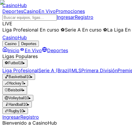
CasinoHub
Deportes
Casino
En Vivo
Promociones
Ingresar
Registro
LIVE
Liga Profesional
En curso
⚽
Serie A
En curso
⚽
La Liga
En
CasinoHub
Casino
Deportes
Inicio
En Vivo
Deportes
Ligas Populares
⚽
Futbol
18
▸
Liga Profesional
Serie A (Brazil)
MLS
Primera División
Premi
🏀
Basketball
10
▸
🏒
Hockey
7
▸
⚾
Beisbol
4
▸
🏐
Volleyball
10
▸
🤾
Handball
10
▸
🏉
Rugby
10
▸
Ingresar
Registro
Bienvenido a CasinoHub