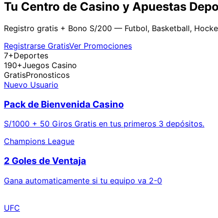
Tu Centro de Casino y Apuestas Depo
Registro gratis + Bono S/200 — Futbol, Basketball, Hock
Registrarse Gratis
Ver Promociones
7+
Deportes
190+
Juegos Casino
Gratis
Pronosticos
Nuevo Usuario
Pack de Bienvenida Casino
S/1000 + 50 Giros Gratis en tus primeros 3 depósitos.
Champions League
2 Goles de Ventaja
Gana automaticamente si tu equipo va 2-0
UFC