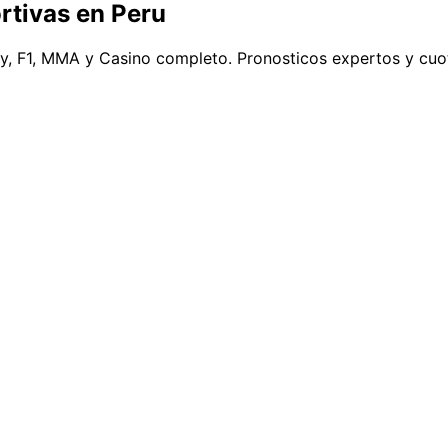
rtivas en Peru
ey, F1, MMA y Casino completo. Pronosticos expertos y cuo