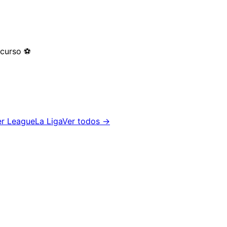
 curso
⚽
er League
La Liga
Ver todos →