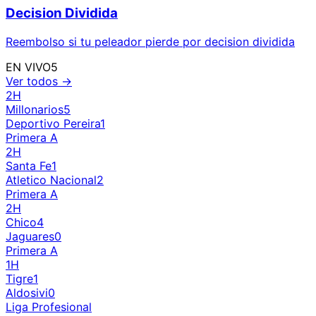
Decision Dividida
Reembolso si tu peleador pierde por decision dividida
EN VIVO
5
Ver todos →
2H
Millonarios
5
Deportivo Pereira
1
Primera A
2H
Santa Fe
1
Atletico Nacional
2
Primera A
2H
Chico
4
Jaguares
0
Primera A
1H
Tigre
1
Aldosivi
0
Liga Profesional