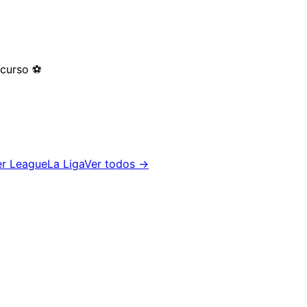
 curso
⚽
er League
La Liga
Ver todos →