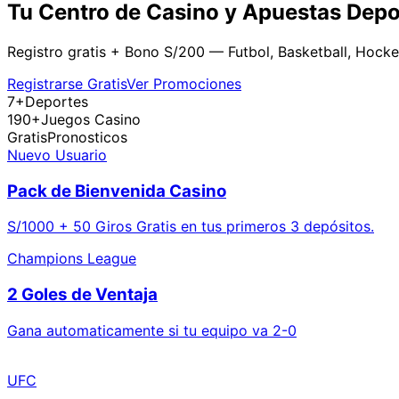
Tu Centro de Casino y Apuestas Depo
Registro gratis + Bono S/200 — Futbol, Basketball, Hock
Registrarse Gratis
Ver Promociones
7+
Deportes
190+
Juegos Casino
Gratis
Pronosticos
Nuevo Usuario
Pack de Bienvenida Casino
S/1000 + 50 Giros Gratis en tus primeros 3 depósitos.
Champions League
2 Goles de Ventaja
Gana automaticamente si tu equipo va 2-0
UFC