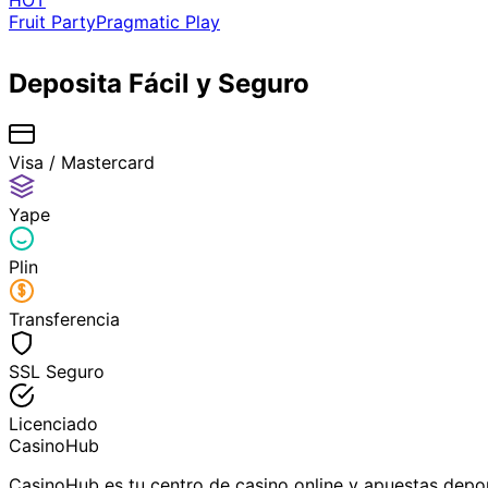
HOT
Fruit Party
Pragmatic Play
Deposita Fácil y Seguro
Visa / Mastercard
Yape
Plin
Transferencia
SSL Seguro
Licenciado
CasinoHub
CasinoHub es tu centro de casino online y apuestas depor