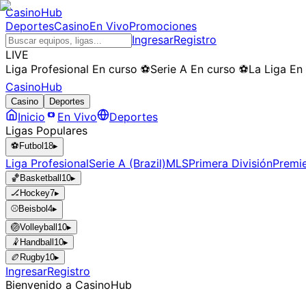
CasinoHub
Deportes
Casino
En Vivo
Promociones
Ingresar
Registro
LIVE
Liga Profesional
En curso
⚽
Serie A
En curso
⚽
La Liga
En
CasinoHub
Casino
Deportes
Inicio
En Vivo
Deportes
Ligas Populares
⚽
Futbol
18
▸
Liga Profesional
Serie A (Brazil)
MLS
Primera División
Premi
🏀
Basketball
10
▸
🏒
Hockey
7
▸
⚾
Beisbol
4
▸
🏐
Volleyball
10
▸
🤾
Handball
10
▸
🏉
Rugby
10
▸
Ingresar
Registro
Bienvenido a CasinoHub