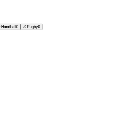

Handball
0
🏉
Rugby
0