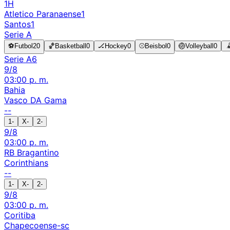
1H
Atletico Paranaense
1
Santos
1
Serie A
⚽
Futbol
20
🏀
Basketball
0
🏒
Hockey
0
⚾
Beisbol
0
🏐
Volleyball
0

Serie A
6
9/8
03:00 p. m.
Bahia
Vasco DA Gama
-
-
1
-
X
-
2
-
9/8
03:00 p. m.
RB Bragantino
Corinthians
-
-
1
-
X
-
2
-
9/8
03:00 p. m.
Coritiba
Chapecoense-sc