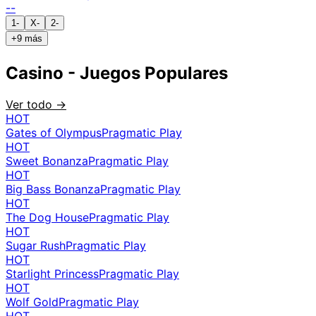
-
-
1
-
X
-
2
-
+9 más
Casino - Juegos Populares
Ver todo →
HOT
Gates of Olympus
Pragmatic Play
HOT
Sweet Bonanza
Pragmatic Play
HOT
Big Bass Bonanza
Pragmatic Play
HOT
The Dog House
Pragmatic Play
HOT
Sugar Rush
Pragmatic Play
HOT
Starlight Princess
Pragmatic Play
HOT
Wolf Gold
Pragmatic Play