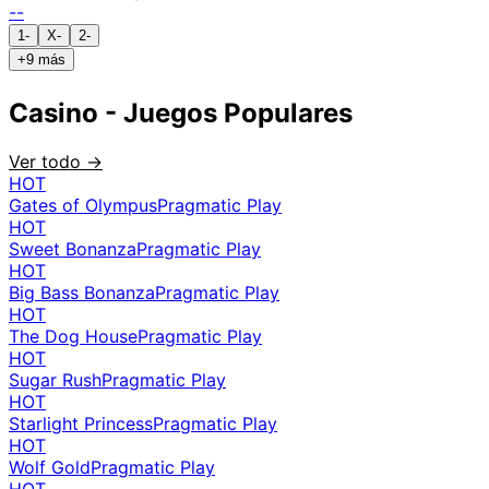
-
-
1
-
X
-
2
-
+9 más
Casino - Juegos Populares
Ver todo →
HOT
Gates of Olympus
Pragmatic Play
HOT
Sweet Bonanza
Pragmatic Play
HOT
Big Bass Bonanza
Pragmatic Play
HOT
The Dog House
Pragmatic Play
HOT
Sugar Rush
Pragmatic Play
HOT
Starlight Princess
Pragmatic Play
HOT
Wolf Gold
Pragmatic Play