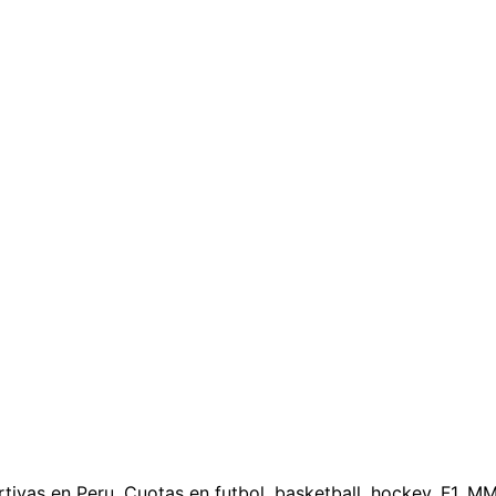
tivas en Peru. Cuotas en futbol, basketball, hockey, F1, M