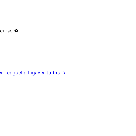
 curso
⚽
er League
La Liga
Ver todos →