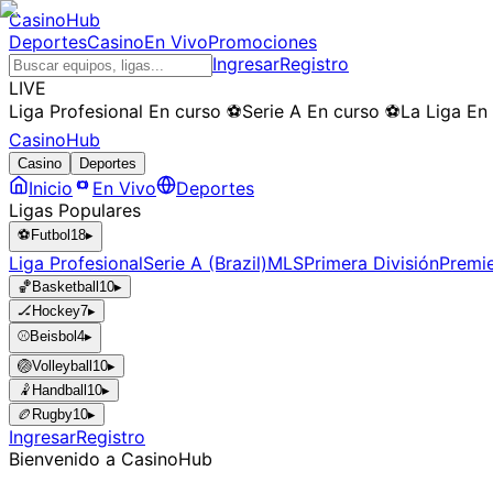
CasinoHub
Deportes
Casino
En Vivo
Promociones
Ingresar
Registro
LIVE
Liga Profesional
En curso
⚽
Serie A
En curso
⚽
La Liga
En
CasinoHub
Casino
Deportes
Inicio
En Vivo
Deportes
Ligas Populares
⚽
Futbol
18
▸
Liga Profesional
Serie A (Brazil)
MLS
Primera División
Premi
🏀
Basketball
10
▸
🏒
Hockey
7
▸
⚾
Beisbol
4
▸
🏐
Volleyball
10
▸
🤾
Handball
10
▸
🏉
Rugby
10
▸
Ingresar
Registro
Bienvenido a CasinoHub