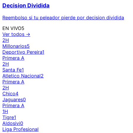
Decision Dividida
Reembolso si tu peleador pierde por decision dividida
EN VIVO
5
Ver todos →
2H
Millonarios
5
Deportivo Pereira
1
Primera A
2H
Santa Fe
1
Atletico Nacional
2
Primera A
2H
Chico
4
Jaguares
0
Primera A
1H
Tigre
1
Aldosivi
0
Liga Profesional