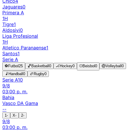
Chico
4
Jaguares
0
Primera A
1H
Tigre
1
Aldosivi
0
Liga Profesional
1H
Atletico Paranaense
1
Santos
1
Serie A
⚽
Futbol
25
🏀
Basketball
0
🏒
Hockey
0
⚾
Beisbol
0
🏐
Volleyball
0
🤾
Handball
0
🏉
Rugby
0
Serie A
10
9/8
03:00 p. m.
Bahia
Vasco DA Gama
-
-
1
-
X
-
2
-
9/8
03:00 p. m.