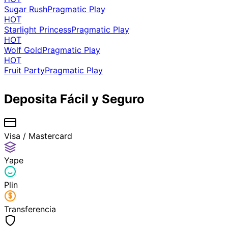
Sugar Rush
Pragmatic Play
HOT
Starlight Princess
Pragmatic Play
HOT
Wolf Gold
Pragmatic Play
HOT
Fruit Party
Pragmatic Play
Deposita Fácil y Seguro
Visa / Mastercard
Yape
Plin
Transferencia