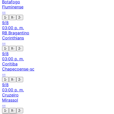
Botafogo
Fluminense
-
-
1
-
X
-
2
-
9/8
03:00 p. m.
RB Bragantino
Corinthians
-
-
1
-
X
-
2
-
9/8
03:00 p. m.
Coritiba
Chapecoense-sc
-
-
1
-
X
-
2
-
9/8
03:00 p. m.
Cruzeiro
Mirassol
-
-
1
-
X
-
2
-