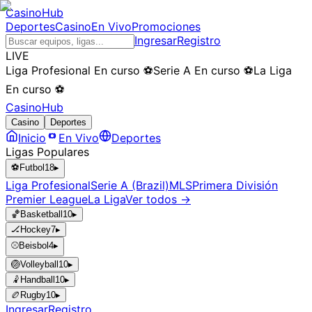
CasinoHub
Deportes
Casino
En Vivo
Promociones
Ingresar
Registro
LIVE
Liga Profesional
En curso
⚽
Serie A
En curso
⚽
La Liga
En curso
⚽
CasinoHub
Casino
Deportes
Inicio
En Vivo
Deportes
Ligas Populares
⚽
Futbol
18
▸
Liga Profesional
Serie A (Brazil)
MLS
Primera División
Premier League
La Liga
Ver todos →
🏀
Basketball
10
▸
🏒
Hockey
7
▸
⚾
Beisbol
4
▸
🏐
Volleyball
10
▸
🤾
Handball
10
▸
🏉
Rugby
10
▸
Ingresar
Registro