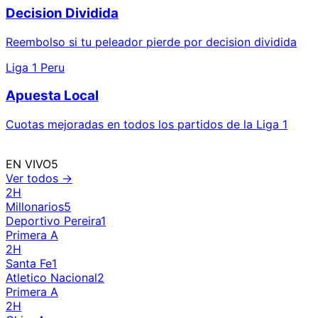
Decision Dividida
Reembolso si tu peleador pierde por decision dividida
Liga 1 Peru
Apuesta Local
Cuotas mejoradas en todos los partidos de la Liga 1
EN VIVO
5
Ver todos →
2H
Millonarios
5
Deportivo Pereira
1
Primera A
2H
Santa Fe
1
Atletico Nacional
2
Primera A
2H