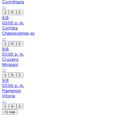
Corinthians
-
-
1
-
X
-
2
-
9/8
03:00 p. m.
Coritiba
Chapecoense-sc
-
-
1
-
X
-
2
-
9/8
03:00 p. m.
Cruzeiro
Mirassol
-
-
1
-
X
-
2
-
9/8
03:00 p. m.
Flamengo
Vitoria
-
-
1
-
X
-
2
-
+1 más