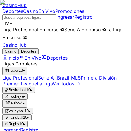
CasinoHub
Deportes
Casino
En Vivo
Promociones
Ingresar
Registro
LIVE
Liga Profesional
En curso
⚽
Serie A
En curso
⚽
La Liga
En curso
⚽
CasinoHub
Casino
Deportes
Inicio
En Vivo
Deportes
Ligas Populares
⚽
Futbol
18
▸
Liga Profesional
Serie A (Brazil)
MLS
Primera División
Premier League
La Liga
Ver todos →
🏀
Basketball
10
▸
🏒
Hockey
7
▸
⚾
Beisbol
4
▸
🏐
Volleyball
10
▸
🤾
Handball
10
▸
🏉
Rugby
10
▸
Ingresar
Registro