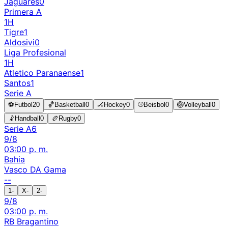
Jaguares
0
Primera A
1H
Tigre
1
Aldosivi
0
Liga Profesional
1H
Atletico Paranaense
1
Santos
1
Serie A
⚽
Futbol
20
🏀
Basketball
0
🏒
Hockey
0
⚾
Beisbol
0
🏐
Volleyball
0
🤾
Handball
0
🏉
Rugby
0
Serie A
6
9/8
03:00 p. m.
Bahia
Vasco DA Gama
-
-
1
-
X
-
2
-
9/8
03:00 p. m.
RB Bragantino