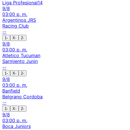
Liga Profesional
14
9/8
03:00 p. m.
Argentinos JRS
Racing Club
-
-
1
-
X
-
2
-
9/8
03:00 p. m.
Atletico Tucuman
Sarmiento Junin
-
-
1
-
X
-
2
-
9/8
03:00 p. m.
Banfield
Belgrano Cordoba
-
-
1
-
X
-
2
-
9/8
03:00 p. m.
Boca Juniors