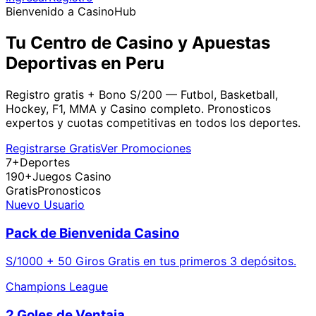
Bienvenido a CasinoHub
Tu Centro de Casino y Apuestas
Deportivas en Peru
Registro gratis + Bono S/200 — Futbol, Basketball,
Hockey, F1, MMA y Casino completo. Pronosticos
expertos y cuotas competitivas en todos los deportes.
Registrarse Gratis
Ver Promociones
7+
Deportes
190+
Juegos Casino
Gratis
Pronosticos
Nuevo Usuario
Pack de Bienvenida Casino
S/1000 + 50 Giros Gratis en tus primeros 3 depósitos.
Champions League
2 Goles de Ventaja