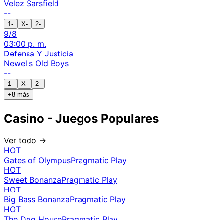
Velez Sarsfield
-
-
1
-
X
-
2
-
9/8
03:00 p. m.
Defensa Y Justicia
Newells Old Boys
-
-
1
-
X
-
2
-
+8 más
Casino - Juegos Populares
Ver todo →
HOT
Gates of Olympus
Pragmatic Play
HOT
Sweet Bonanza
Pragmatic Play
HOT
Big Bass Bonanza
Pragmatic Play
HOT
The Dog House
Pragmatic Play