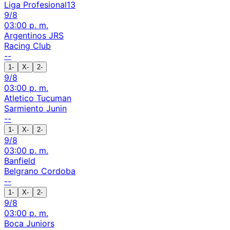
Liga Profesional
13
9/8
03:00 p. m.
Argentinos JRS
Racing Club
-
-
1
-
X
-
2
-
9/8
03:00 p. m.
Atletico Tucuman
Sarmiento Junin
-
-
1
-
X
-
2
-
9/8
03:00 p. m.
Banfield
Belgrano Cordoba
-
-
1
-
X
-
2
-
9/8
03:00 p. m.
Boca Juniors