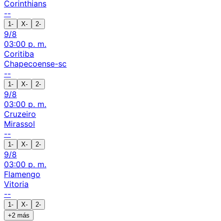
Corinthians
-
-
1
-
X
-
2
-
9/8
03:00 p. m.
Coritiba
Chapecoense-sc
-
-
1
-
X
-
2
-
9/8
03:00 p. m.
Cruzeiro
Mirassol
-
-
1
-
X
-
2
-
9/8
03:00 p. m.
Flamengo
Vitoria
-
-
1
-
X
-
2
-
+2 más