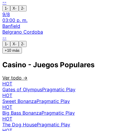
-
-
1
-
X
-
2
-
9/8
03:00 p. m.
Banfield
Belgrano Cordoba
-
-
1
-
X
-
2
-
+10 más
Casino - Juegos Populares
Ver todo →
HOT
Gates of Olympus
Pragmatic Play
HOT
Sweet Bonanza
Pragmatic Play
HOT
Big Bass Bonanza
Pragmatic Play
HOT
The Dog House
Pragmatic Play
HOT