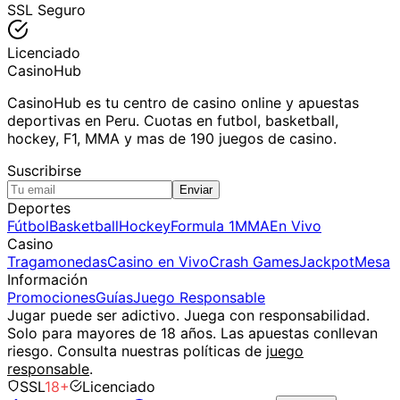
SSL Seguro
Licenciado
CasinoHub
CasinoHub es tu centro de casino online y apuestas
deportivas en Peru. Cuotas en futbol, basketball,
hockey, F1, MMA y mas de 190 juegos de casino.
Suscribirse
Enviar
Deportes
Fútbol
Basketball
Hockey
Formula 1
MMA
En Vivo
Casino
Tragamonedas
Casino en Vivo
Crash Games
Jackpot
Mesa
Información
Promociones
Guías
Juego Responsable
Jugar puede ser adictivo. Juega con responsabilidad.
Solo para mayores de 18 años. Las apuestas conllevan
riesgo. Consulta nuestras políticas de
juego
responsable
.
SSL
18+
Licenciado