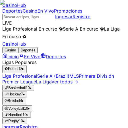
CasinoHub
Deportes
Casino
En Vivo
Promociones
Ingresar
Registro
LIVE
Liga Profesional
En curso
⚽
Serie A
En curso
⚽
La Liga
En curso
⚽
CasinoHub
Casino
Deportes
Inicio
En Vivo
Deportes
Ligas Populares
⚽
Futbol
18
▸
Liga Profesional
Serie A (Brazil)
MLS
Primera División
Premier League
La Liga
Ver todos →
🏀
Basketball
10
▸
🏒
Hockey
7
▸
⚾
Beisbol
4
▸
🏐
Volleyball
10
▸
🤾
Handball
10
▸
🏉
Rugby
10
▸
Ingresar
Registro