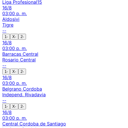
Liga Profesional
15
16/8
03:00 p. m.
Aldosivi
Tigre
-
-
1
-
X
-
2
-
16/8
03:00 p. m.
Barracas Central
Rosario Central
-
-
1
-
X
-
2
-
16/8
03:00 p. m.
Belgrano Cordoba
Independ. Rivadavia
-
-
1
-
X
-
2
-
16/8
03:00 p. m.
Central Cordoba de Santiago