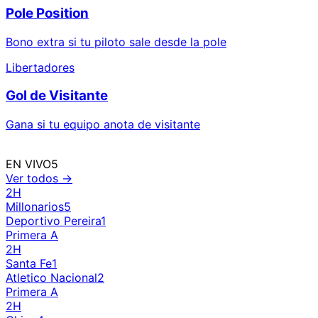
Pole Position
Bono extra si tu piloto sale desde la pole
Libertadores
Gol de Visitante
Gana si tu equipo anota de visitante
EN VIVO
5
Ver todos →
2H
Millonarios
5
Deportivo Pereira
1
Primera A
2H
Santa Fe
1
Atletico Nacional
2
Primera A
2H