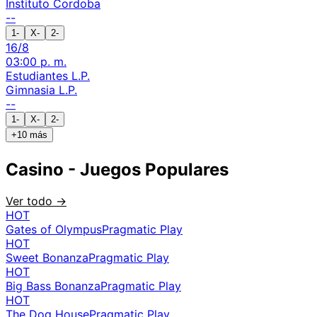
Instituto Cordoba
-
-
1
-
X
-
2
-
16/8
03:00 p. m.
Estudiantes L.P.
Gimnasia L.P.
-
-
1
-
X
-
2
-
+10 más
Casino - Juegos Populares
Ver todo →
HOT
Gates of Olympus
Pragmatic Play
HOT
Sweet Bonanza
Pragmatic Play
HOT
Big Bass Bonanza
Pragmatic Play
HOT
The Dog House
Pragmatic Play