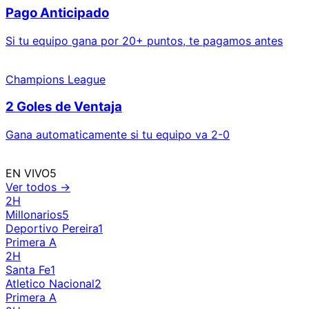
Pago Anticipado
Si tu equipo gana por 20+ puntos, te pagamos antes
Champions League
2 Goles de Ventaja
Gana automaticamente si tu equipo va 2-0
EN VIVO
5
Ver todos →
2H
Millonarios
5
Deportivo Pereira
1
Primera A
2H
Santa Fe
1
Atletico Nacional
2
Primera A