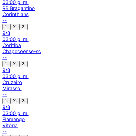
03:00 p. m.
RB Bragantino
Corinthians
-
-
1
-
X
-
2
-
9/8
03:00 p. m.
Coritiba
Chapecoense-sc
-
-
1
-
X
-
2
-
9/8
03:00 p. m.
Cruzeiro
Mirassol
-
-
1
-
X
-
2
-
9/8
03:00 p. m.
Flamengo
Vitoria
-
-