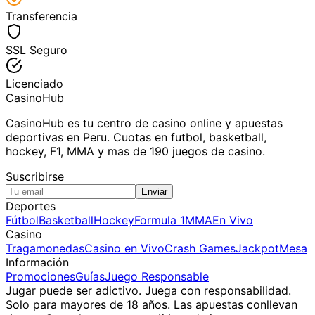
Transferencia
SSL Seguro
Licenciado
CasinoHub
CasinoHub es tu centro de casino online y apuestas
deportivas en Peru. Cuotas en futbol, basketball,
hockey, F1, MMA y mas de 190 juegos de casino.
Suscribirse
Enviar
Deportes
Fútbol
Basketball
Hockey
Formula 1
MMA
En Vivo
Casino
Tragamonedas
Casino en Vivo
Crash Games
Jackpot
Mesa
Información
Promociones
Guías
Juego Responsable
Jugar puede ser adictivo. Juega con responsabilidad.
Solo para mayores de 18 años. Las apuestas conllevan