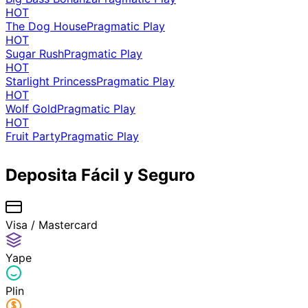
HOT
The Dog House
Pragmatic Play
HOT
Sugar Rush
Pragmatic Play
HOT
Starlight Princess
Pragmatic Play
HOT
Wolf Gold
Pragmatic Play
HOT
Fruit Party
Pragmatic Play
Deposita Fácil y Seguro
Visa / Mastercard
Yape
Plin