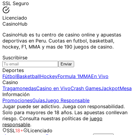
SSL Seguro
Licenciado
CasinoHub
CasinoHub es tu centro de casino online y apuestas
deportivas en Peru. Cuotas en futbol, basketball,
hockey, F1, MMA y mas de 190 juegos de casino.
Suscribirse
Enviar
Deportes
Fútbol
Basketball
Hockey
Formula 1
MMA
En Vivo
Casino
Tragamonedas
Casino en Vivo
Crash Games
Jackpot
Mesa
Información
Promociones
Guías
Juego Responsable
Jugar puede ser adictivo. Juega con responsabilidad.
Solo para mayores de 18 años. Las apuestas conllevan
riesgo. Consulta nuestras políticas de
juego
responsable
.
SSL
18+
Licenciado