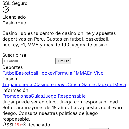
SSL Seguro
Licenciado
CasinoHub
CasinoHub es tu centro de casino online y apuestas
deportivas en Peru. Cuotas en futbol, basketball,
hockey, F1, MMA y mas de 190 juegos de casino.
Suscribirse
Enviar
Deportes
Fútbol
Basketball
Hockey
Formula 1
MMA
En Vivo
Casino
Tragamonedas
Casino en Vivo
Crash Games
Jackpot
Mesa
Información
Promociones
Guías
Juego Responsable
Jugar puede ser adictivo. Juega con responsabilidad.
Solo para mayores de 18 años. Las apuestas conllevan
riesgo. Consulta nuestras políticas de
juego
responsable
.
SSL
18+
Licenciado