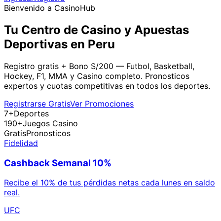
Bienvenido a CasinoHub
Tu Centro de Casino y Apuestas
Deportivas en Peru
Registro gratis + Bono S/200 — Futbol, Basketball,
Hockey, F1, MMA y Casino completo. Pronosticos
expertos y cuotas competitivas en todos los deportes.
Registrarse Gratis
Ver Promociones
7+
Deportes
190+
Juegos Casino
Gratis
Pronosticos
Fidelidad
Cashback Semanal 10%
Recibe el 10% de tus pérdidas netas cada lunes en saldo
real.
UFC