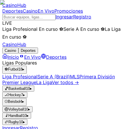
CasinoHub
Deportes
Casino
En Vivo
Promociones
Ingresar
Registro
LIVE
Liga Profesional
En curso
⚽
Serie A
En curso
⚽
La Liga
En curso
⚽
CasinoHub
Casino
Deportes
Inicio
En Vivo
Deportes
Ligas Populares
⚽
Futbol
18
▸
Liga Profesional
Serie A (Brazil)
MLS
Primera División
Premier League
La Liga
Ver todos →
🏀
Basketball
10
▸
🏒
Hockey
7
▸
⚾
Beisbol
4
▸
🏐
Volleyball
10
▸
🤾
Handball
10
▸
🏉
Rugby
10
▸
Ingresar
Registro