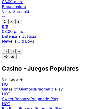
03:00 p. m.
Boca Juniors
Velez Sarsfield
-
-
1
-
X
-
2
-
9/8
03:00 p. m.
Defensa Y Justicia
Newells Old Boys
-
-
1
-
X
-
2
-
+9 más
Casino - Juegos Populares
Ver todo →
HOT
Gates of Olympus
Pragmatic Play
HOT
Sweet Bonanza
Pragmatic Play
HOT
Big Bass Bonanza
Pragmatic Play