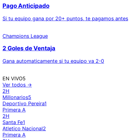
Pago Anticipado
Si tu equipo gana por 20+ puntos, te pagamos antes
Champions League
2 Goles de Ventaja
Gana automaticamente si tu equipo va 2-0
EN VIVO
5
Ver todos →
2H
Millonarios
5
Deportivo Pereira
1
Primera A
2H
Santa Fe
1
Atletico Nacional
2
Primera A