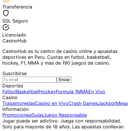
Transferencia
SSL Seguro
Licenciado
CasinoHub
CasinoHub es tu centro de casino online y apuestas
deportivas en Peru. Cuotas en futbol, basketball,
hockey, F1, MMA y mas de 190 juegos de casino.
Suscribirse
Enviar
Deportes
Fútbol
Basketball
Hockey
Formula 1
MMA
En Vivo
Casino
Tragamonedas
Casino en Vivo
Crash Games
Jackpot
Mesa
Información
Promociones
Guías
Juego Responsable
Jugar puede ser adictivo. Juega con responsabilidad.
Solo para mayores de 18 años. Las apuestas conllevan