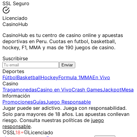
SSL Seguro
Licenciado
CasinoHub
CasinoHub es tu centro de casino online y apuestas
deportivas en Peru. Cuotas en futbol, basketball,
hockey, F1, MMA y mas de 190 juegos de casino.
Suscribirse
Enviar
Deportes
Fútbol
Basketball
Hockey
Formula 1
MMA
En Vivo
Casino
Tragamonedas
Casino en Vivo
Crash Games
Jackpot
Mesa
Información
Promociones
Guías
Juego Responsable
Jugar puede ser adictivo. Juega con responsabilidad.
Solo para mayores de 18 años. Las apuestas conllevan
riesgo. Consulta nuestras políticas de
juego
responsable
.
SSL
18+
Licenciado