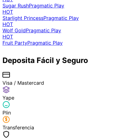
Sugar Rush
Pragmatic Play
HOT
Starlight Princess
Pragmatic Play
HOT
Wolf Gold
Pragmatic Play
HOT
Fruit Party
Pragmatic Play
Deposita Fácil y Seguro
Visa / Mastercard
Yape
Plin
Transferencia