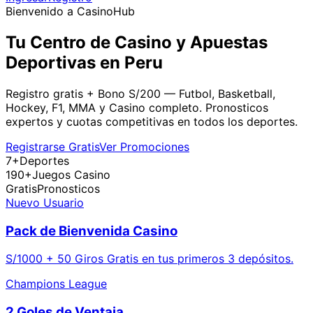
Bienvenido a CasinoHub
Tu Centro de Casino y Apuestas
Deportivas en Peru
Registro gratis + Bono S/200 — Futbol, Basketball,
Hockey, F1, MMA y Casino completo. Pronosticos
expertos y cuotas competitivas en todos los deportes.
Registrarse Gratis
Ver Promociones
7+
Deportes
190+
Juegos Casino
Gratis
Pronosticos
Nuevo Usuario
Pack de Bienvenida Casino
S/1000 + 50 Giros Gratis en tus primeros 3 depósitos.
Champions League
2 Goles de Ventaja