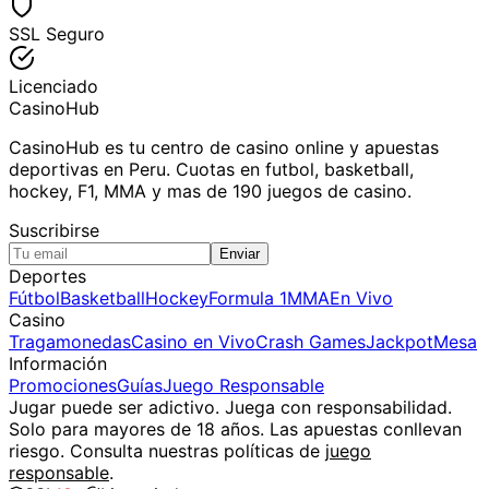
SSL Seguro
Licenciado
CasinoHub
CasinoHub es tu centro de casino online y apuestas
deportivas en Peru. Cuotas en futbol, basketball,
hockey, F1, MMA y mas de 190 juegos de casino.
Suscribirse
Enviar
Deportes
Fútbol
Basketball
Hockey
Formula 1
MMA
En Vivo
Casino
Tragamonedas
Casino en Vivo
Crash Games
Jackpot
Mesa
Información
Promociones
Guías
Juego Responsable
Jugar puede ser adictivo. Juega con responsabilidad.
Solo para mayores de 18 años. Las apuestas conllevan
riesgo. Consulta nuestras políticas de
juego
responsable
.