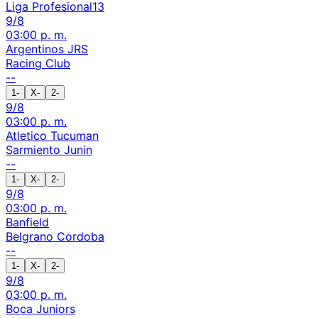
Liga Profesional
13
9/8
03:00 p. m.
Argentinos JRS
Racing Club
-
-
1
-
X
-
2
-
9/8
03:00 p. m.
Atletico Tucuman
Sarmiento Junin
-
-
1
-
X
-
2
-
9/8
03:00 p. m.
Banfield
Belgrano Cordoba
-
-
1
-
X
-
2
-
9/8
03:00 p. m.
Boca Juniors