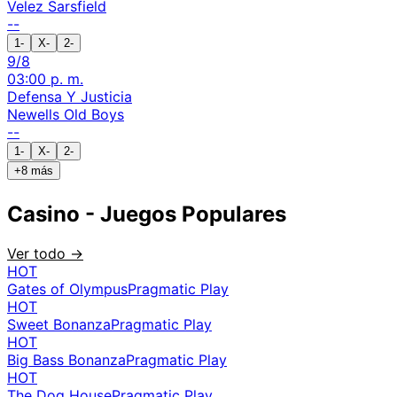
Velez Sarsfield
-
-
1
-
X
-
2
-
9/8
03:00 p. m.
Defensa Y Justicia
Newells Old Boys
-
-
1
-
X
-
2
-
+8 más
Casino - Juegos Populares
Ver todo →
HOT
Gates of Olympus
Pragmatic Play
HOT
Sweet Bonanza
Pragmatic Play
HOT
Big Bass Bonanza
Pragmatic Play
HOT
The Dog House
Pragmatic Play