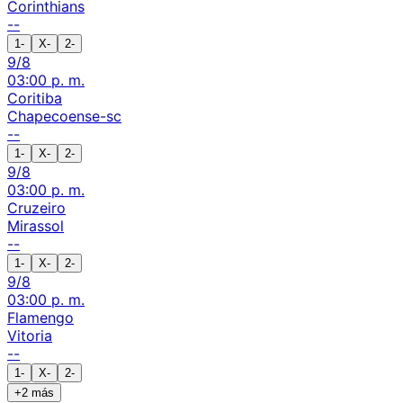
Corinthians
-
-
1
-
X
-
2
-
9/8
03:00 p. m.
Coritiba
Chapecoense-sc
-
-
1
-
X
-
2
-
9/8
03:00 p. m.
Cruzeiro
Mirassol
-
-
1
-
X
-
2
-
9/8
03:00 p. m.
Flamengo
Vitoria
-
-
1
-
X
-
2
-
+2 más