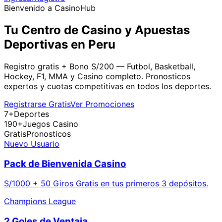
Bienvenido a CasinoHub
Tu Centro de Casino y Apuestas
Deportivas en Peru
Registro gratis + Bono S/200 — Futbol, Basketball,
Hockey, F1, MMA y Casino completo. Pronosticos
expertos y cuotas competitivas en todos los deportes.
Registrarse Gratis
Ver Promociones
7+
Deportes
190+
Juegos Casino
Gratis
Pronosticos
Nuevo Usuario
Pack de Bienvenida Casino
S/1000 + 50 Giros Gratis en tus primeros 3 depósitos.
Champions League
2 Goles de Ventaja