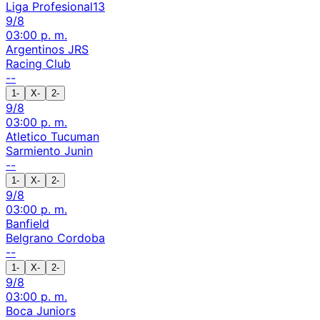
Liga Profesional
13
9/8
03:00 p. m.
Argentinos JRS
Racing Club
-
-
1
-
X
-
2
-
9/8
03:00 p. m.
Atletico Tucuman
Sarmiento Junin
-
-
1
-
X
-
2
-
9/8
03:00 p. m.
Banfield
Belgrano Cordoba
-
-
1
-
X
-
2
-
9/8
03:00 p. m.
Boca Juniors