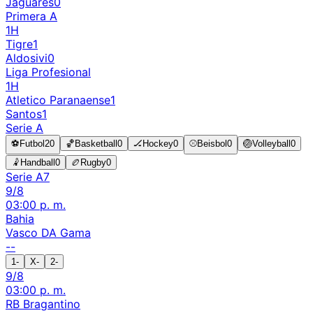
Jaguares
0
Primera A
1H
Tigre
1
Aldosivi
0
Liga Profesional
1H
Atletico Paranaense
1
Santos
1
Serie A
⚽
Futbol
20
🏀
Basketball
0
🏒
Hockey
0
⚾
Beisbol
0
🏐
Volleyball
0
🤾
Handball
0
🏉
Rugby
0
Serie A
7
9/8
03:00 p. m.
Bahia
Vasco DA Gama
-
-
1
-
X
-
2
-
9/8
03:00 p. m.
RB Bragantino