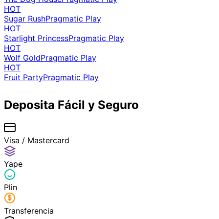
HOT
Sugar Rush
Pragmatic Play
HOT
Starlight Princess
Pragmatic Play
HOT
Wolf Gold
Pragmatic Play
HOT
Fruit Party
Pragmatic Play
Deposita Fácil y Seguro
Visa / Mastercard
Yape
Plin
Transferencia