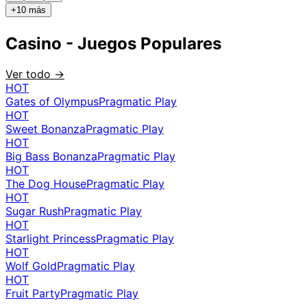
+10 más
Casino - Juegos Populares
Ver todo →
HOT
Gates of Olympus
Pragmatic Play
HOT
Sweet Bonanza
Pragmatic Play
HOT
Big Bass Bonanza
Pragmatic Play
HOT
The Dog House
Pragmatic Play
HOT
Sugar Rush
Pragmatic Play
HOT
Starlight Princess
Pragmatic Play
HOT
Wolf Gold
Pragmatic Play
HOT
Fruit Party
Pragmatic Play