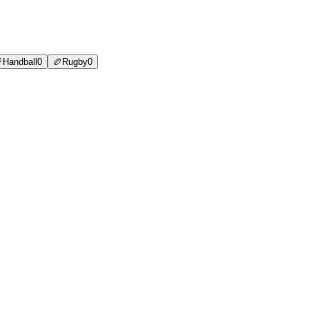

Handball
0
🏉
Rugby
0