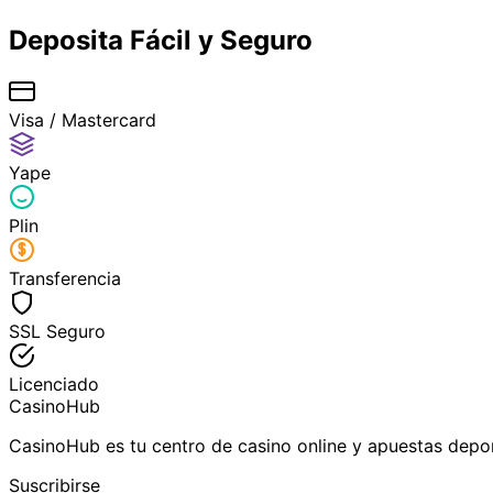
Deposita Fácil y Seguro
Visa / Mastercard
Yape
Plin
Transferencia
SSL Seguro
Licenciado
CasinoHub
CasinoHub es tu centro de casino online y apuestas depor
Suscribirse