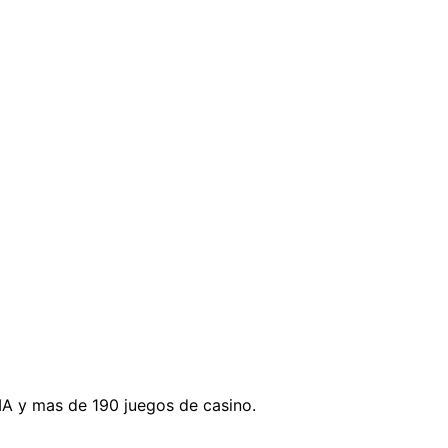
MA y mas de 190 juegos de casino.