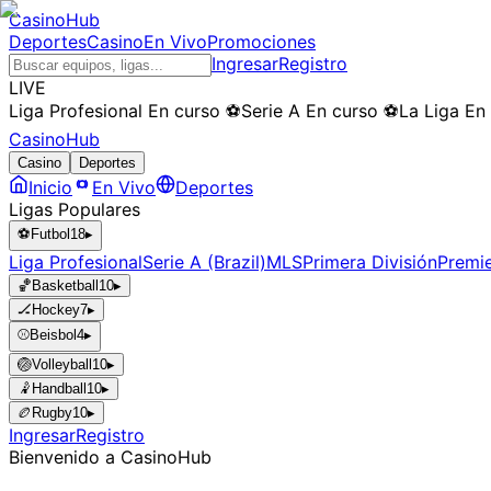
CasinoHub
Deportes
Casino
En Vivo
Promociones
Ingresar
Registro
LIVE
Liga Profesional
En curso
⚽
Serie A
En curso
⚽
La Liga
En
CasinoHub
Casino
Deportes
Inicio
En Vivo
Deportes
Ligas Populares
⚽
Futbol
18
▸
Liga Profesional
Serie A (Brazil)
MLS
Primera División
Premi
🏀
Basketball
10
▸
🏒
Hockey
7
▸
⚾
Beisbol
4
▸
🏐
Volleyball
10
▸
🤾
Handball
10
▸
🏉
Rugby
10
▸
Ingresar
Registro
Bienvenido a CasinoHub