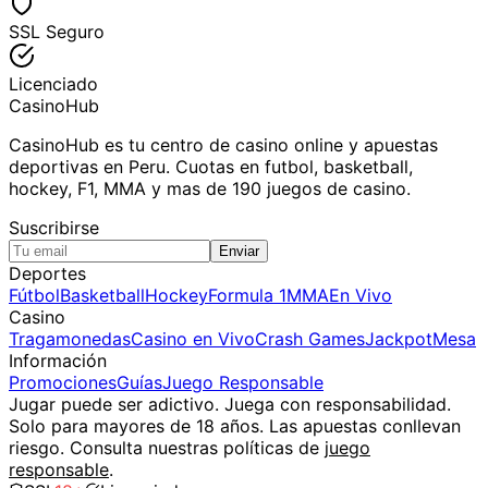
SSL Seguro
Licenciado
CasinoHub
CasinoHub es tu centro de casino online y apuestas
deportivas en Peru. Cuotas en futbol, basketball,
hockey, F1, MMA y mas de 190 juegos de casino.
Suscribirse
Enviar
Deportes
Fútbol
Basketball
Hockey
Formula 1
MMA
En Vivo
Casino
Tragamonedas
Casino en Vivo
Crash Games
Jackpot
Mesa
Información
Promociones
Guías
Juego Responsable
Jugar puede ser adictivo. Juega con responsabilidad.
Solo para mayores de 18 años. Las apuestas conllevan
riesgo. Consulta nuestras políticas de
juego
responsable
.