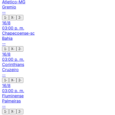
Atletico-MG
Gremio
-
-
1
-
X
-
2
-
16/8
03:00 p. m.
Chapecoense-sc
Bahia
-
-
1
-
X
-
2
-
16/8
03:00 p. m.
Corinthians
Cruzeiro
-
-
1
-
X
-
2
-
16/8
03:00 p. m.
Fluminense
Palmeiras
-
-
1
-
X
-
2
-