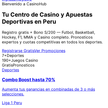
Bienvenido a CasinoHub
Tu Centro de Casino y Apuestas
Deportivas en Peru
Registro gratis + Bono S/200 — Futbol, Basketball,
Hockey, F1, MMA y Casino completo. Pronosticos
expertos y cuotas competitivas en todos los deportes.
Registrarse Gratis
Ver Promociones
7+
Deportes
190+
Juegos Casino
Gratis
Pronosticos
Deportes
Combo Boost hasta 70%
Aumenta tus ganancias en combinadas de 3 o más
selecciones.
Liga 1 Peru