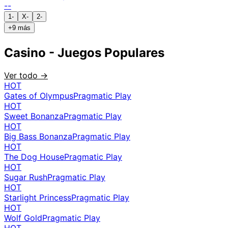
-
-
1
-
X
-
2
-
+9 más
Casino - Juegos Populares
Ver todo →
HOT
Gates of Olympus
Pragmatic Play
HOT
Sweet Bonanza
Pragmatic Play
HOT
Big Bass Bonanza
Pragmatic Play
HOT
The Dog House
Pragmatic Play
HOT
Sugar Rush
Pragmatic Play
HOT
Starlight Princess
Pragmatic Play
HOT
Wolf Gold
Pragmatic Play