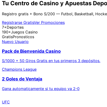
Tu Centro de Casino y Apuestas Depo
Registro gratis + Bono S/200 — Futbol, Basketball, Hock
Registrarse Gratis
Ver Promociones
7+
Deportes
190+
Juegos Casino
Gratis
Pronosticos
Nuevo Usuario
Pack de Bienvenida Casino
S/1000 + 50 Giros Gratis en tus primeros 3 depósitos.
Champions League
2 Goles de Ventaja
Gana automaticamente si tu equipo va 2-0
UFC