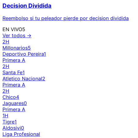
Decision Dividida
Reembolso si tu peleador pierde por decision dividida
EN VIVO
5
Ver todos →
2H
Millonarios
5
Deportivo Pereira
1
Primera A
2H
Santa Fe
1
Atletico Nacional
2
Primera A
2H
Chico
4
Jaguares
0
Primera A
1H
Tigre
1
Aldosivi
0
Liga Profesional