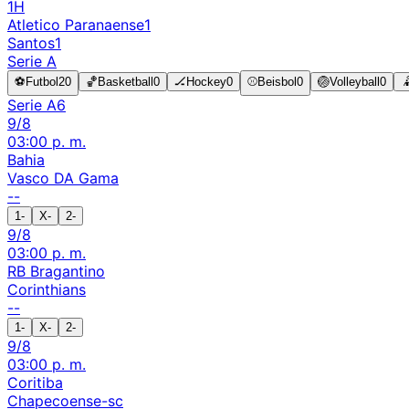
1H
Atletico Paranaense
1
Santos
1
Serie A
⚽
Futbol
20
🏀
Basketball
0
🏒
Hockey
0
⚾
Beisbol
0
🏐
Volleyball
0

Serie A
6
9/8
03:00 p. m.
Bahia
Vasco DA Gama
-
-
1
-
X
-
2
-
9/8
03:00 p. m.
RB Bragantino
Corinthians
-
-
1
-
X
-
2
-
9/8
03:00 p. m.
Coritiba
Chapecoense-sc