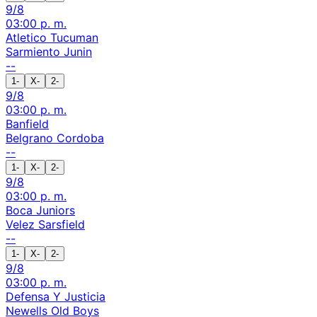
9/8
03:00 p. m.
Atletico Tucuman
Sarmiento Junin
-
-
1
-
X
-
2
-
9/8
03:00 p. m.
Banfield
Belgrano Cordoba
-
-
1
-
X
-
2
-
9/8
03:00 p. m.
Boca Juniors
Velez Sarsfield
-
-
1
-
X
-
2
-
9/8
03:00 p. m.
Defensa Y Justicia
Newells Old Boys