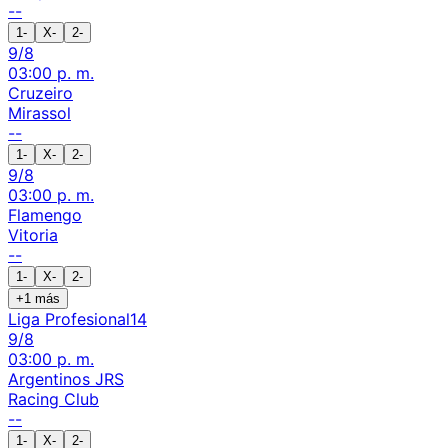
-
-
1
-
X
-
2
-
9/8
03:00 p. m.
Cruzeiro
Mirassol
-
-
1
-
X
-
2
-
9/8
03:00 p. m.
Flamengo
Vitoria
-
-
1
-
X
-
2
-
+1 más
Liga Profesional
14
9/8
03:00 p. m.
Argentinos JRS
Racing Club
-
-
1
-
X
-
2
-