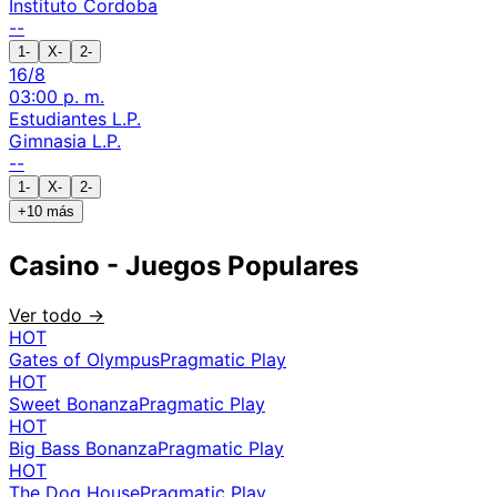
Instituto Cordoba
-
-
1
-
X
-
2
-
16/8
03:00 p. m.
Estudiantes L.P.
Gimnasia L.P.
-
-
1
-
X
-
2
-
+10 más
Casino - Juegos Populares
Ver todo →
HOT
Gates of Olympus
Pragmatic Play
HOT
Sweet Bonanza
Pragmatic Play
HOT
Big Bass Bonanza
Pragmatic Play
HOT
The Dog House
Pragmatic Play