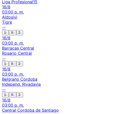
Liga Profesional
15
16/8
03:00 p. m.
Aldosivi
Tigre
-
-
1
-
X
-
2
-
16/8
03:00 p. m.
Barracas Central
Rosario Central
-
-
1
-
X
-
2
-
16/8
03:00 p. m.
Belgrano Cordoba
Independ. Rivadavia
-
-
1
-
X
-
2
-
16/8
03:00 p. m.
Central Cordoba de Santiago