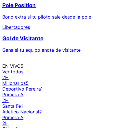
Pole Position
Bono extra si tu piloto sale desde la pole
Libertadores
Gol de Visitante
Gana si tu equipo anota de visitante
EN VIVO
5
Ver todos →
2H
Millonarios
5
Deportivo Pereira
1
Primera A
2H
Santa Fe
1
Atletico Nacional
2
Primera A
2H