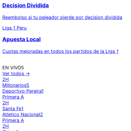
Decision Dividida
Reembolso si tu peleador pierde por decision dividida
Liga 1 Peru
Apuesta Local
Cuotas mejoradas en todos los partidos de la Liga 1
EN VIVO
5
Ver todos →
2H
Millonarios
5
Deportivo Pereira
1
Primera A
2H
Santa Fe
1
Atletico Nacional
2
Primera A
2H