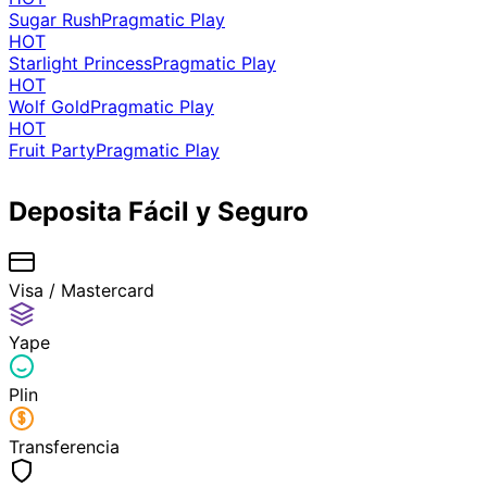
Sugar Rush
Pragmatic Play
HOT
Starlight Princess
Pragmatic Play
HOT
Wolf Gold
Pragmatic Play
HOT
Fruit Party
Pragmatic Play
Deposita Fácil y Seguro
Visa / Mastercard
Yape
Plin
Transferencia