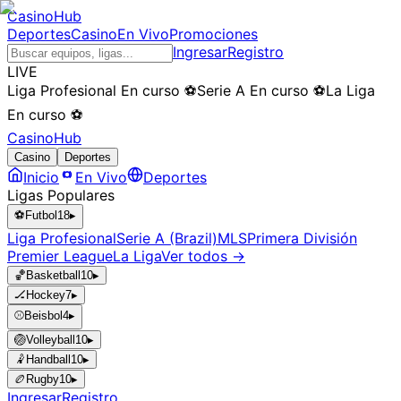
CasinoHub
Deportes
Casino
En Vivo
Promociones
Ingresar
Registro
LIVE
Liga Profesional
En curso
⚽
Serie A
En curso
⚽
La Liga
En curso
⚽
CasinoHub
Casino
Deportes
Inicio
En Vivo
Deportes
Ligas Populares
⚽
Futbol
18
▸
Liga Profesional
Serie A (Brazil)
MLS
Primera División
Premier League
La Liga
Ver todos →
🏀
Basketball
10
▸
🏒
Hockey
7
▸
⚾
Beisbol
4
▸
🏐
Volleyball
10
▸
🤾
Handball
10
▸
🏉
Rugby
10
▸
Ingresar
Registro