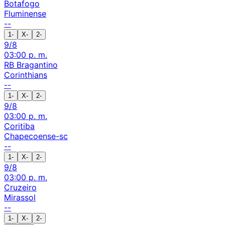
Botafogo
Fluminense
-
-
1
-
X
-
2
-
9/8
03:00 p. m.
RB Bragantino
Corinthians
-
-
1
-
X
-
2
-
9/8
03:00 p. m.
Coritiba
Chapecoense-sc
-
-
1
-
X
-
2
-
9/8
03:00 p. m.
Cruzeiro
Mirassol
-
-
1
-
X
-
2
-