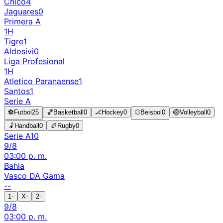
Chico
4
Jaguares
0
Primera A
1H
Tigre
1
Aldosivi
0
Liga Profesional
1H
Atletico Paranaense
1
Santos
1
Serie A
⚽
Futbol
25
🏀
Basketball
0
🏒
Hockey
0
⚾
Beisbol
0
🏐
Volleyball
0
🤾
Handball
0
🏉
Rugby
0
Serie A
10
9/8
03:00 p. m.
Bahia
Vasco DA Gama
-
-
1
-
X
-
2
-
9/8
03:00 p. m.