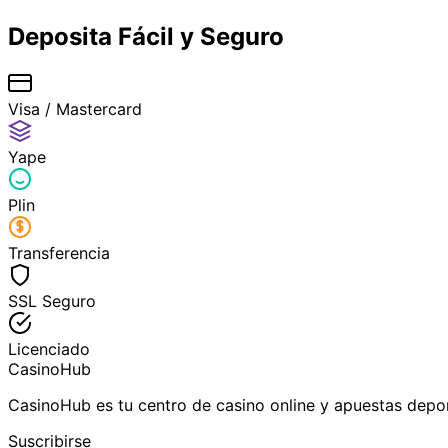
Deposita Fácil y Seguro
Visa / Mastercard
Yape
Plin
Transferencia
SSL Seguro
Licenciado
CasinoHub
CasinoHub es tu centro de casino online y apuestas depor
Suscribirse