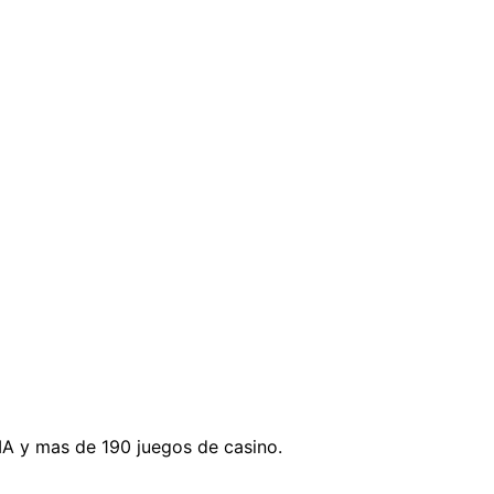
MA y mas de 190 juegos de casino.