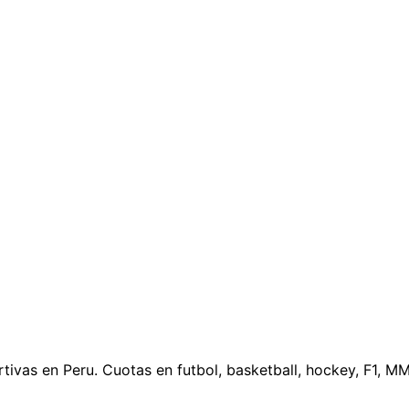
tivas en Peru. Cuotas en futbol, basketball, hockey, F1, M