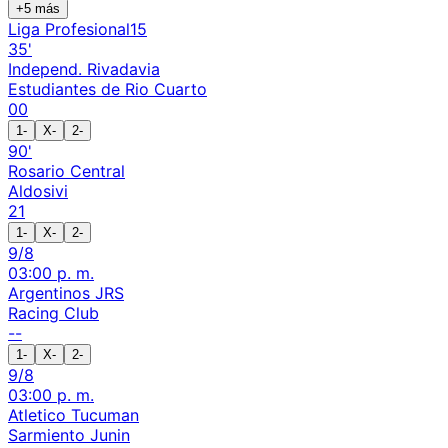
+5 más
Liga Profesional
15
35'
Independ. Rivadavia
Estudiantes de Rio Cuarto
0
0
1
-
X
-
2
-
90'
Rosario Central
Aldosivi
2
1
1
-
X
-
2
-
9/8
03:00 p. m.
Argentinos JRS
Racing Club
-
-
1
-
X
-
2
-
9/8
03:00 p. m.
Atletico Tucuman
Sarmiento Junin