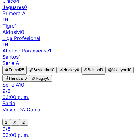
Chico
4
Jaguares
0
Primera A
1H
Tigre
1
Aldosivi
0
Liga Profesional
1H
Atletico Paranaense
1
Santos
1
Serie A
⚽
Futbol
25
🏀
Basketball
0
🏒
Hockey
0
⚾
Beisbol
0
🏐
Volleyball
0
🤾
Handball
0
🏉
Rugby
0
Serie A
10
9/8
03:00 p. m.
Bahia
Vasco DA Gama
-
-
1
-
X
-
2
-
9/8
03:00 p. m.