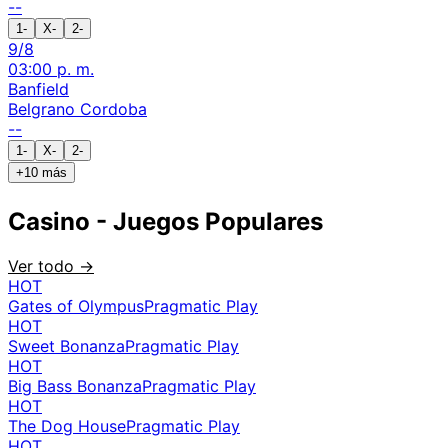
-
-
1
-
X
-
2
-
9/8
03:00 p. m.
Banfield
Belgrano Cordoba
-
-
1
-
X
-
2
-
+10 más
Casino - Juegos Populares
Ver todo →
HOT
Gates of Olympus
Pragmatic Play
HOT
Sweet Bonanza
Pragmatic Play
HOT
Big Bass Bonanza
Pragmatic Play
HOT
The Dog House
Pragmatic Play
HOT