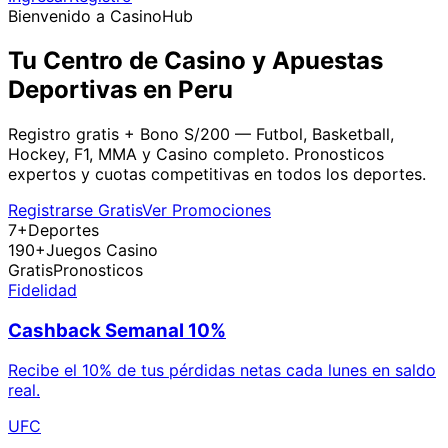
Bienvenido a CasinoHub
Tu Centro de Casino y Apuestas
Deportivas en Peru
Registro gratis + Bono S/200 — Futbol, Basketball,
Hockey, F1, MMA y Casino completo. Pronosticos
expertos y cuotas competitivas en todos los deportes.
Registrarse Gratis
Ver Promociones
7+
Deportes
190+
Juegos Casino
Gratis
Pronosticos
Fidelidad
Cashback Semanal 10%
Recibe el 10% de tus pérdidas netas cada lunes en saldo
real.
UFC