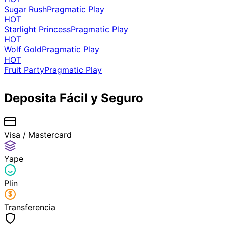
Sugar Rush
Pragmatic Play
HOT
Starlight Princess
Pragmatic Play
HOT
Wolf Gold
Pragmatic Play
HOT
Fruit Party
Pragmatic Play
Deposita Fácil y Seguro
Visa / Mastercard
Yape
Plin
Transferencia